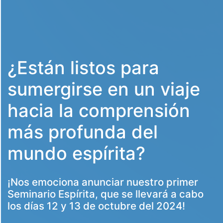
¿Están listos para
sumergirse en un viaje
hacia la comprensión
más profunda del
mundo espírita?
¡Nos emociona anunciar nuestro primer
Seminario Espírita, que se llevará a cabo
los días 12 y 13 de octubre del 2024!