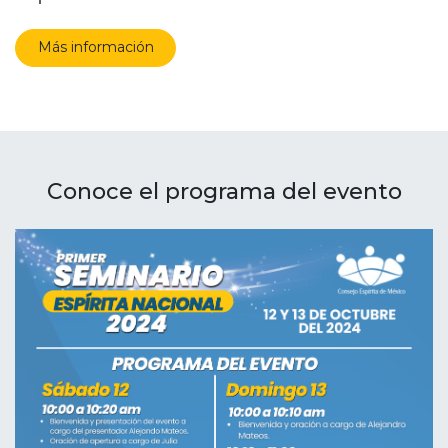
Más información
Conoce el programa del evento