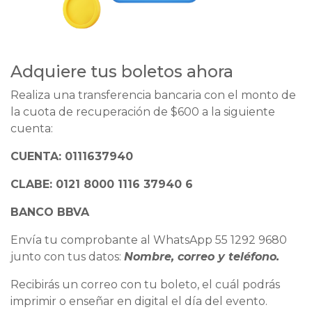
Adquiere tus boletos ahora
Realiza una transferencia bancaria con el monto de
la cuota de recuperación de $600 a la siguiente
cuenta:
CUENTA: 0111637940
CLABE: 0121 8000 1116 37940 6
BANCO BBVA
Envía tu comprobante al WhatsApp 55 1292 9680
junto con tus datos:
Nombre, correo y teléfono.
Recibirás un correo con tu boleto, el cuál podrás
imprimir o enseñar en digital el día del evento.