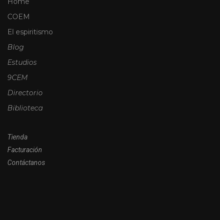
Home
COEM
El espiritismo
Blog
Estudios
9CEM
Directorio
Biblioteca
Tienda
Facturación
Contáctanos