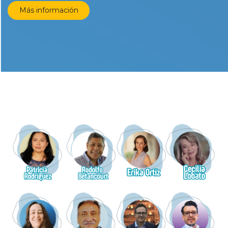
Más información