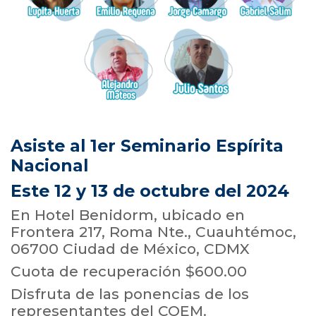
Asiste al 1er Seminario Espírita
Nacional
Este 12 y 13 de octubre del 2024
En Hotel Benidorm, ubicado en
Frontera 217, Roma Nte., Cuauhtémoc,
06700 Ciudad de México, CDMX
Cuota de recuperación $600.00
Disfruta de las ponencias de los
representantes del COEM.