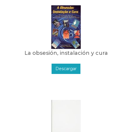
La obsesión, instalación y cura
Descargar