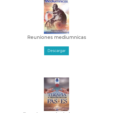
Reuniones mediumnicas
Descargar