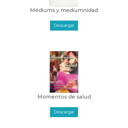
Médiums y mediumnidad
Descargar
Momentos de salud
Descargar