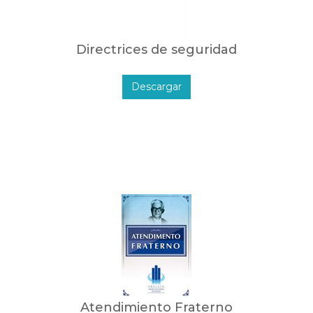
Directrices de seguridad
Descargar
Atendimiento Fraterno