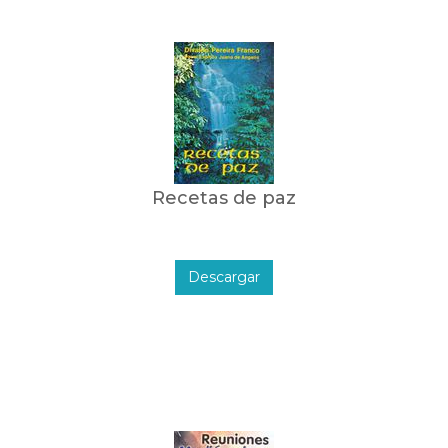
Recetas de paz
Descargar