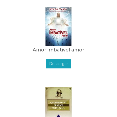
Amor imbativel amor
Descargar