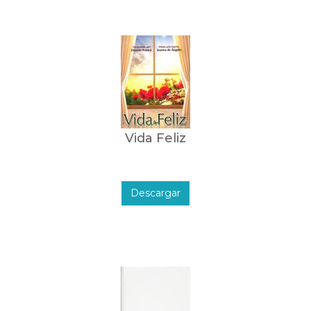
Vida Feliz
Descargar