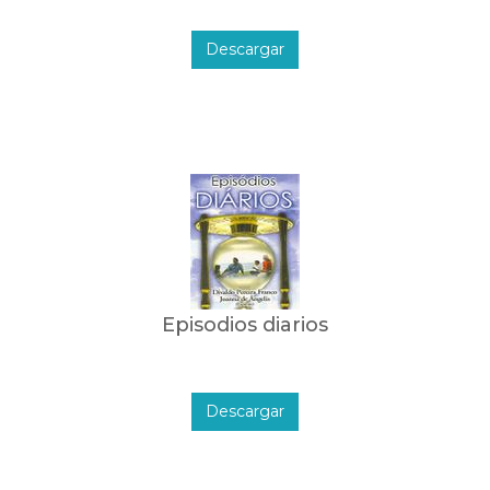
Descargar
Episodios diarios
Descargar