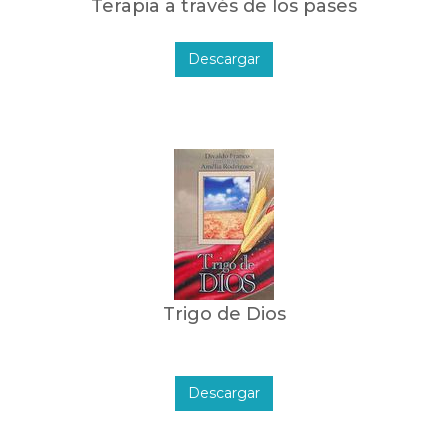
Terapia a través de los pases
Descargar
Trigo de Dios
Descargar