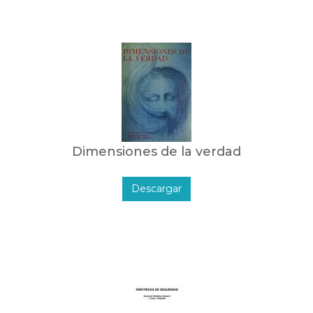
Dimensiones de la verdad
Descargar