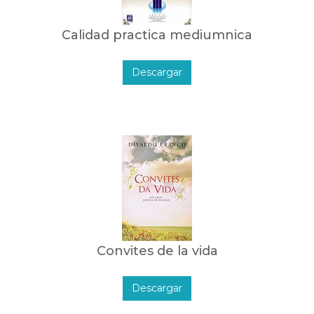
Calidad practica mediumnica
Descargar
Convites de la vida
Descargar